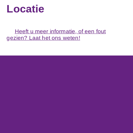
Locatie
Heeft u meer informatie, of een fout
gezien? Laat het ons weten!