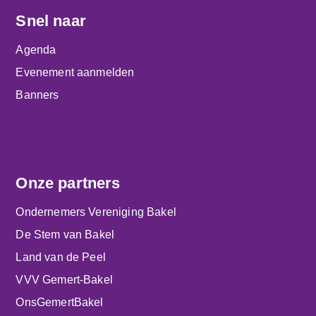
Snel naar
Agenda
Evenement aanmelden
Banners
Onze partners
Ondernemers Vereniging Bakel
De Stem van Bakel
Land van de Peel
VVV Gemert-Bakel
OnsGemertBakel